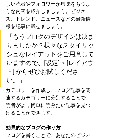
しい読者やフォロワーが興味をもつよ
うな内容を紹介しましょう。ビジネ
ス、トレンド、ニュースなどの最新情
報を記事に載せましょう。
「もうブログのデザインは決ま
りましたか？様々なスタイリッ
シュなレイアウトをご用意して
いますので、[設定] > [レイアウ
ト] からぜひお試しくださ
い。」
カテゴリーを作成し、ブログ記事を関
連するカテゴリーに分別することで、
読者がより簡単に読みたい記事を見つ
けることができます。
効果的なブログの作り方
ブログを書くことで、あなたのビジネ