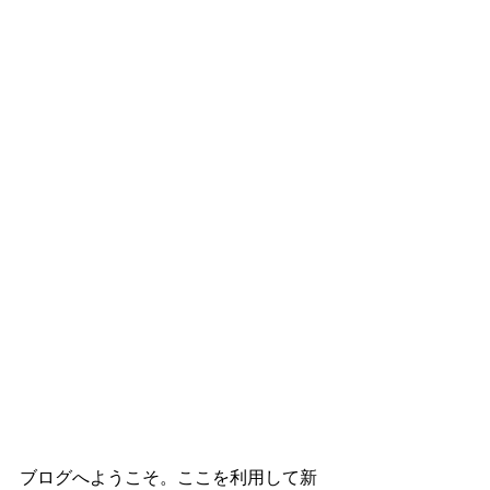
ブログへようこそ。ここを利用して新