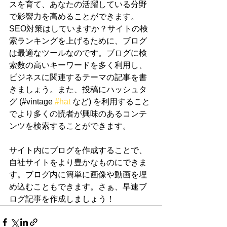
スを育て、あなたの活躍している分野
で影響力を高めることができます。
SEO対策はしていますか？サイトの検
索ランキングを上げるために、ブログ
は最適なツールなのです。ブログに検
索数の高いキーワードを多く利用し、
ビジネスに関連するテーマの記事を書
きましょう。また、投稿にハッシュタ
グ (#vintage 
#hat
 など) を利用すること
でより多くの読者が興味のあるコンテ
ンツを検索することができます。
サイト内にブログを作成することで、
自社サイトをより豊かなものにできま
す。ブログ内に簡単に画像や動画を埋
め込むこともできます。さぁ、早速ブ
ログ記事を作成しましょう！